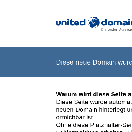
Diese neue Domain wurde
Warum wird diese Seite 
Diese Seite wurde automatis
neuen Domain hinterlegt u
erreichbar ist.
Ohne diese Platzhalter-Se